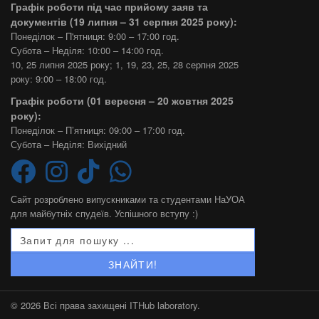
Графік роботи під час прийому заяв та
документів (19 липня – 31 серпня 2025 року):
Понеділок – П'ятниця: 9:00 – 17:00 год.
Субота – Неділя: 10:00 – 14:00 год.
10, 25 липня 2025 року; 1, 19, 23, 25, 28 серпня 2025
року: 9:00 – 18:00 год.
Графік роботи (01 вересня – 20 жовтня 2025
року):
Понеділок – П’ятниця: 09:00 – 17:00 год.
Субота – Неділя: Вихідний
Сайт розроблено випускниками та студентами НаУОА
для майбутніх спудеїв. Успішного вступу :)
©
2026
Всі права захищені
ITHub laboratory
.