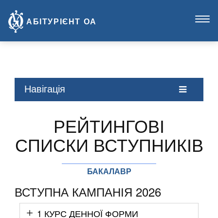
Пока
АБІТУРІЄНТ
ОА
наві
Навігація
РЕЙТИНГОВІ
СПИСКИ ВСТУПНИКІВ
БАКАЛАВР
ВСТУПНА КАМПАНІЯ 2026
1 КУРС ДЕННОЇ ФОРМИ