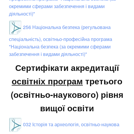
окремими сферами забезпечення і видами
діяльності)"
256 Національна безпека (регульована
спеціальність), освітньо-професійна програма
"Національна безпека (за окремими сферами
забезпечення і видами діяльності)"
Сертифікати акредитації
освітніх програм
третього
(освітньо-наукового) рівня
вищої освіти
032 Історія та археологія, освітньо-наукова