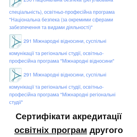
спеціальність), освітньо-професійна програма
"Національна безпека (за окремими сферами
забезпечення та видами діяльності)"
291 Міжнародні відносини, суспільні
комунікації та регіональні студії, освітньо-
професійна програма "Міжнародні відносини"
291 Міжнародні відносини, суспільні
комунікації та регіональні студії, освітньо-
професійна програма "Міжнародні регіональні
студії"
Сертифікати акредитації
освітніх програм
другого