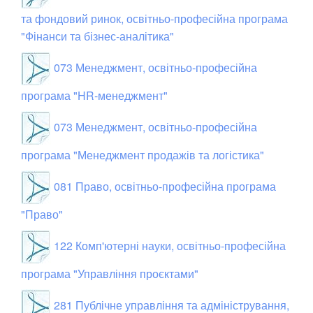
та фондовий ринок, освітньо-професійна програма
"Фінанси та бізнес-аналітика"
073 Менеджмент, освітньо-професійна
програма "HR-менеджмент"
073 Менеджмент, освітньо-професійна
програма "Менеджмент продажів та логістика"
081 Право, освітньо-професійна програма
"Право"
122 Комп'ютерні науки, освітньо-професійна
програма "Управління проєктами"
281 Публічне управління та адміністрування,