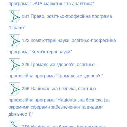
програма "DATA-маркетинг та аналітика"
081 Право, освітньо-професійна програма
"Право"
122 Комп'ютерні науки, освітньо-професійна
програма "Комп'ютерні науки"
229 Громадське здоров'я, освітньо-
професійна програма "Громадське здоров'я"
256 Національна безпека, освітньо-
професійна програма "Національна безпека (за
окремими сферами забезпечення та видами
діяльності)"
256 Національна безпека (регульована