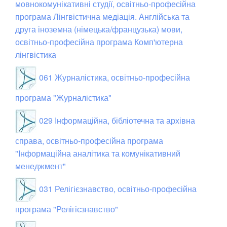
мовнокомунікативні студії, освітньо-професійна
програма Лінгвістична медіація. Англійська та
друга іноземна (німецька/французька) мови,
освітньо-професійна програма Комп'ютерна
лінгвістика
061 Журналістика, освітньо-професійна
програма "Журналістика"
029 Інформаційна, бібліотечна та архівна
справа, освітньо-професійна програма
"Інформаційна аналітика та комунікативний
менеджмент"
031 Релігієзнавство, освітньо-професійна
програма "Релігієзнавство"