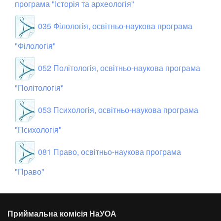
програма "Історія та археологія"
035 Філологія, освітньо-наукова програма
"Філологія"
052 Політологія, освітньо-наукова програма
"Політологія"
053 Психологія, освітньо-наукова програма
"Психологія"
081 Право, освітньо-наукова програма
"Право"
Приймальна комісія НаУОА