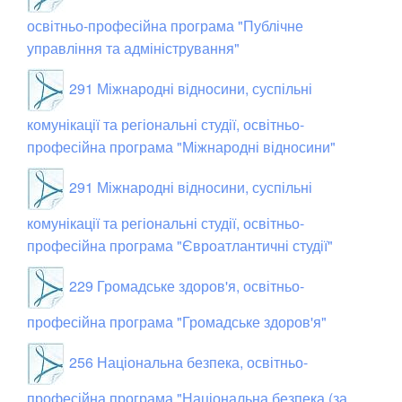
освітньо-професійна програма "Публічне
управління та адміністрування"
291 Міжнародні відносини, суспільні
комунікації та регіональні студії, освітньо-
професійна програма "Міжнародні відносини"
291 Міжнародні відносини, суспільні
комунікації та регіональні студії, освітньо-
професійна програма "Євроатлантичні студії"
229 Громадське здоров'я, освітньо-
професійна програма "Громадське здоров'я"
256 Національна безпека, освітньо-
професійна програма "Національна безпека (за