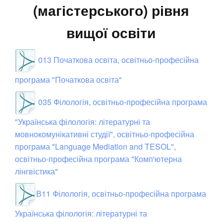
(магістерського) рівня
вищої освіти
013 Початкова освіта, освітньо-професійна
програма "Початкова освіта"
035 Філологія, освітньо-професійна програма
"Українська філологія: літературні та
мовнокомунікативні студії", освітньо-професійна
програма "Language Mediation and TESOL",
освітньо-професійна програма "Комп'ютерна
лінгвістика"
В11 Філологія, освітньо-професійна програма
Українська філологія: літературні та