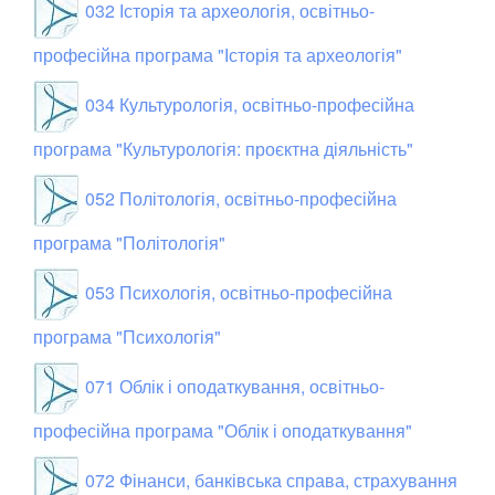
032 Історія та археологія, освітньо-
професійна програма "Історія та археологія"
034 Культурологія, освітньо-професійна
програма "Культурологія: проєктна діяльність"
052 Політологія, освітньо-професійна
програма "Політологія"
053 Психологія, освітньо-професійна
програма "Психологія"
071 Облік і оподаткування, освітньо-
професійна програма "Облік і оподаткування"
072 Фінанси, банківська справа, страхування