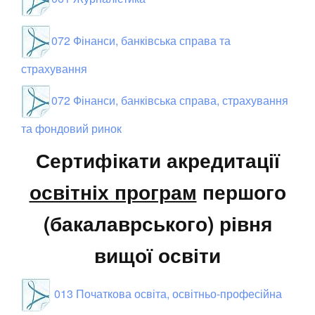
072 Фінанси, банківська справа та
страхування
072 Фінанси, банківська справа, страхування
та фондовий ринок
Сертифікати акредитації
освітніх програм
першого
(бакалаврського) рівня
вищої освіти
013 Початкова освіта, освітньо-професійна