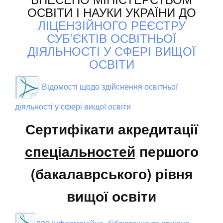
ОСВІТИ І НАУКИ УКРАЇНИ ДО
ЛІЦЕНЗІЙНОГО РЕЄСТРУ
СУБ’ЄКТІВ ОСВІТНЬОЇ
ДІЯЛЬНОСТІ У СФЕРІ ВИЩОЇ
ОСВІТИ
Відомості щодо здійснення освітньої
діяльності у сфері вищої освіти
Сертифікати акредитації
спеціальностей
першого
(бакалаврського) рівня
вищої освіти