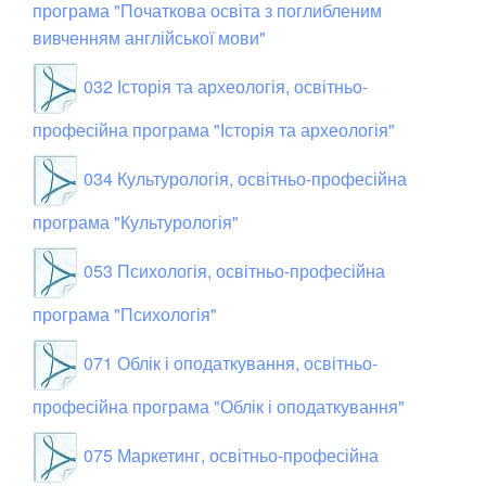
програма "Початкова освіта з поглибленим
вивченням англійської мови"
032 Історія та археологія, освітньо-
професійна програма "Історія та археологія"
034 Культурологія, освітньо-професійна
програма "Культурологія"
053 Психологія, освітньо-професійна
програма "Психологія"
071 Облік і оподаткування, освітньо-
професійна програма "Облік і оподаткування"
075 Маркетинг, освітньо-професійна