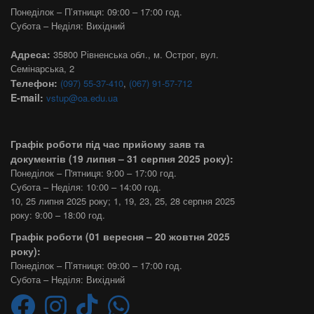
Понеділок – П’ятниця: 09:00 – 17:00 год.
Субота – Неділя: Вихідний
Адреса:
35800 Рівненська обл., м. Острог, вул.
Семінарська, 2
Телефон:
(097) 55-37-410
,
(067) 91-57-712
E-mail:
vstup@oa.edu.ua
Графік роботи під час прийому заяв та
документів (19 липня – 31 серпня 2025 року):
Понеділок – П'ятниця: 9:00 – 17:00 год.
Субота – Неділя: 10:00 – 14:00 год.
10, 25 липня 2025 року; 1, 19, 23, 25, 28 серпня 2025
року: 9:00 – 18:00 год.
Графік роботи (01 вересня – 20 жовтня 2025
року):
Понеділок – П’ятниця: 09:00 – 17:00 год.
Субота – Неділя: Вихідний